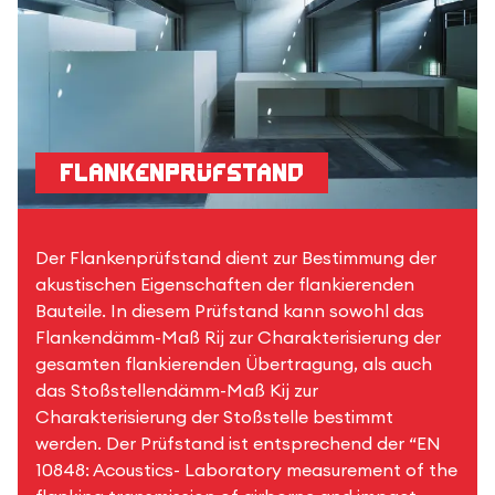
Flankenprüfstand
Der Flankenprüfstand dient zur Bestimmung der
akustischen Eigenschaften der flankierenden
Bauteile. In diesem Prüfstand kann sowohl das
Flankendämm-Maß Rij zur Charakterisierung der
gesamten flankierenden Übertragung, als auch
das Stoßstellendämm-Maß Kij zur
Charakterisierung der Stoßstelle bestimmt
werden. Der Prüfstand ist entsprechend der “EN
10848: Acoustics- Laboratory measurement of the