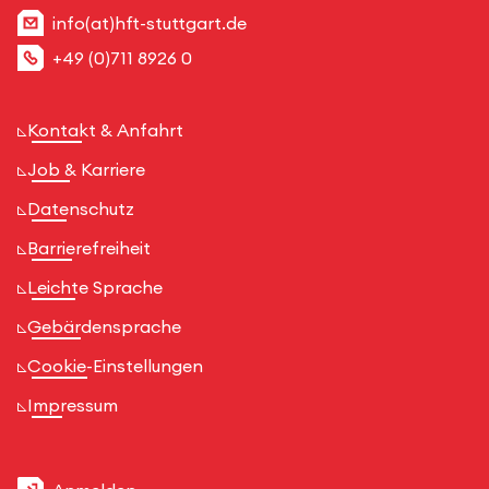
info(at)hft-stuttgart.de
+49 (0)711 8926 0
Kontakt & Anfahrt
Job & Karriere
Datenschutz
Barrierefreiheit
Leichte Sprache
Gebärdensprache
Cookie-Einstellungen
Impressum