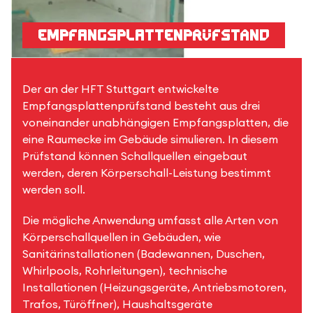
Empfangsplattenprüfstand
Der an der HFT Stuttgart entwickelte
Empfangsplattenprüfstand besteht aus drei
voneinander unabhängigen Empfangsplatten, die
eine Raumecke im Gebäude simulieren. In diesem
Prüfstand können Schallquellen eingebaut
werden, deren Körperschall-Leistung bestimmt
werden soll.
Die mögliche Anwendung umfasst alle Arten von
Körperschallquellen in Gebäuden, wie
Sanitärinstallationen (Badewannen, Duschen,
Whirlpools, Rohrleitungen), technische
Installationen (Heizungsgeräte, Antriebsmotoren,
Trafos, Türöffner), Haushaltsgeräte