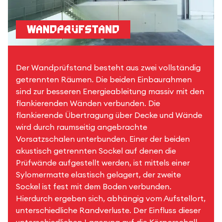
Wandprüfstand
Der Wandprüfstand besteht aus zwei vollständig
getrennten Räumen. Die beiden Einbaurahmen
sind zur besseren Energieableitung massiv mit den
flankierenden Wänden verbunden. Die
flankierende Übertragung über Decke und Wände
wird durch raumseitig angebrachte
Vorsatzschalen unterbunden. Einer der beiden
akustisch getrennten Sockel auf denen die
Prüfwände aufgestellt werden, ist mittels einer
Sylomermatte elastisch gelagert, der zweite
Sockel ist fest mit dem Boden verbunden.
Hierdurch ergeben sich, abhängig vom Aufstellort,
unterschiedliche Randverluste. Der Einfluss dieser