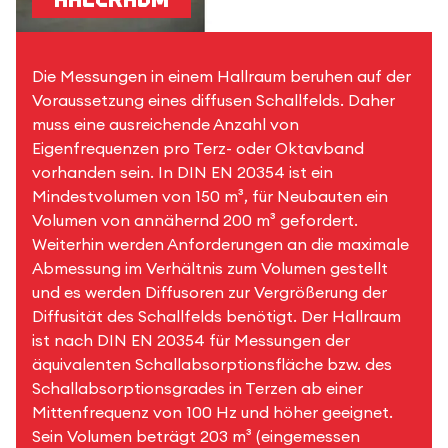
Die Messungen in einem Hallraum beruhen auf der
Voraussetzung eines diffusen Schallfelds. Daher
muss eine ausreichende Anzahl von
Eigenfrequenzen pro Terz- oder Oktavband
vorhanden sein. In DIN EN 20354 ist ein
Mindestvolumen von 150 m³, für Neubauten ein
Volumen von annähernd 200 m³ gefordert.
Weiterhin werden Anforderungen an die maximale
Abmessung im Verhältnis zum Volumen gestellt
und es werden Diffusoren zur Vergrößerung der
Diffusität des Schallfelds benötigt. Der Hallraum
ist nach DIN EN 20354 für Messungen der
äquivalenten Schallabsorptionsfläche bzw. des
Schallabsorptionsgrades in Terzen ab einer
Mittenfrequenz von 100 Hz und höher geeignet.
Sein Volumen beträgt 203 m³ (eingemessen