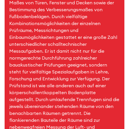
Maßes von Türen, Fenster und Decken sowie der
Bestimmung des Verbesserungsmaßes von
Fußbodenbelägen. Durch vielfältige
Kombinationsmöglichkeiten der einzelnen
Prüfräume, Messrichtungen und
Einbaumöglichkeiten gestattet er eine große Zahl
unterschiedlicher schalltechnischer
Messaufgaben. Er ist damit nicht nur für die
normgerechte Durchführung zahlreicher
bauakustischer Prüfungen geeignet, sondern
steht für vielfältige Spezialaufgaben in Lehre,
Forschung und Entwicklung zur Verfügung. Der
Prüfstand ist wie alle anderen auch auf einer
körperschallentkoppelten Bodenplatte
aufgestellt. Durch umlaufende Trennfugen sind die
jeweils übereinander stehenden Räume von den
benachbarten Räumen getrennt. Die
flankierenden Bauteile der Räume sind zur
nebenwegfreien Messung der Luft- und