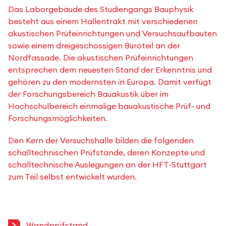
Das Laborgebäude des Studiengangs Bauphysik
besteht aus einem Hallentrakt mit verschiedenen
akustischen Prüfeinrichtungen und Versuchsaufbauten
sowie einem dreigeschossigen Büroteil an der
Nordfassade. Die akustischen Prüfeinrichtungen
entsprechen dem neuesten Stand der Erkenntnis und
gehören zu den modernsten in Europa. Damit verfügt
der Forschungsbereich Bauakustik über im
Hochschulbereich einmalige bauakustische Prüf- und
Forschungsmöglichkeiten.
Den Kern der Versuchshalle bilden die folgenden
schalltechnischen Prüfstände, deren Konzepte und
schalltechnische Auslegungen an der HFT-Stuttgart
zum Teil selbst entwickelt wurden.
Wandprüfstand