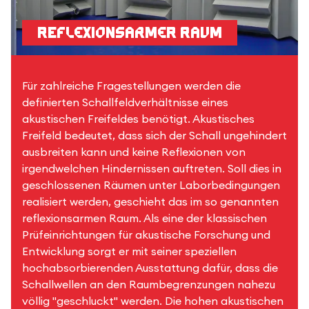
Reflexionsarmer Raum
Für zahlreiche Fragestellungen werden die
definierten Schallfeldverhältnisse eines
akustischen Freifeldes benötigt. Akustisches
Freifeld bedeutet, dass sich der Schall ungehindert
ausbreiten kann und keine Reflexionen von
irgendwelchen Hindernissen auftreten. Soll dies in
geschlossenen Räumen unter Laborbedingungen
realisiert werden, geschieht das im so genannten
reflexionsarmen Raum. Als eine der klassischen
Prüfeinrichtungen für akustische Forschung und
Entwicklung sorgt er mit seiner speziellen
hochabsorbierenden Ausstattung dafür, dass die
Schallwellen an den Raumbegrenzungen nahezu
völlig "geschluckt" werden. Die hohen akustischen