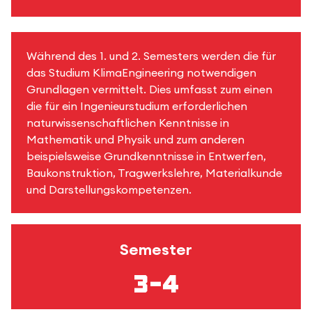
Während des 1. und 2. Semesters werden die für
das Studium KlimaEngineering notwendigen
Grundlagen vermittelt. Dies umfasst zum einen
die für ein Ingenieurstudium erforderlichen
naturwissenschaftlichen Kenntnisse in
Mathematik und Physik und zum anderen
beispielsweise Grundkenntnisse in Entwerfen,
Baukonstruktion, Tragwerkslehre, Materialkunde
und Darstellungskompetenzen.
Semester
3–4