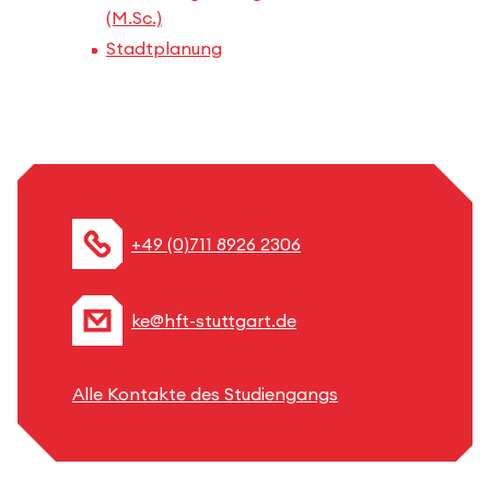
(M.Sc.)
Stadtplanung
+49 (0)711 8926 2306
ke@hft-stuttgart.de
Alle Kontakte des Studiengangs