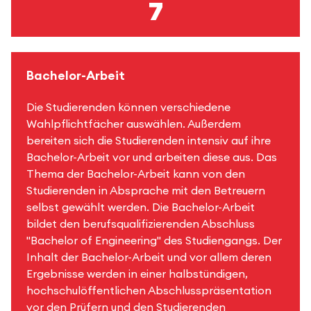
7
Bachelor-Arbeit
Die Studierenden können verschiedene
Wahlpflichtfächer auswählen. Außerdem
bereiten sich die Studierenden intensiv auf ihre
Bachelor-Arbeit vor und arbeiten diese aus. Das
Thema der Bachelor-Arbeit kann von den
Studierenden in Absprache mit den Betreuern
selbst gewählt werden. Die Bachelor-Arbeit
bildet den berufsqualifizierenden Abschluss
"Bachelor of Engineering" des Studiengangs. Der
Inhalt der Bachelor-Arbeit und vor allem deren
Ergebnisse werden in einer halbstündigen,
hochschulöffentlichen Abschlusspräsentation
vor den Prüfern und den Studierenden