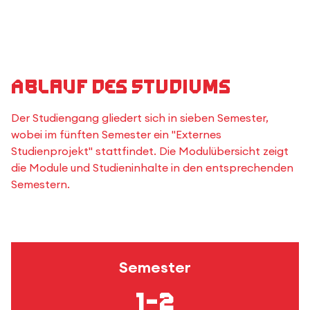
Ablauf des Studiums
Der Studiengang gliedert sich in sieben Semester,
wobei im fünften Semester ein "Externes
Studienprojekt" stattfindet. Die Modulübersicht zeigt
die Module und Studieninhalte in den entsprechenden
Semestern.
Semester
1–2