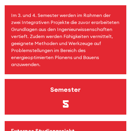
Im 3. und 4. Semester werden im Rahmen der
zwei Integrativen Projekte die zuvor erarbeiteten
Grundlagen aus den Ingenieurwissenschaften
vertieft. Zudem werden Fähigkeiten vermittelt,
geeignete Methoden und Werkzeuge auf
Problemstellungen im Bereich des
energieoptimierten Planens und Bauens
anzuwenden.
Semester
5
Externes Studienprojekt