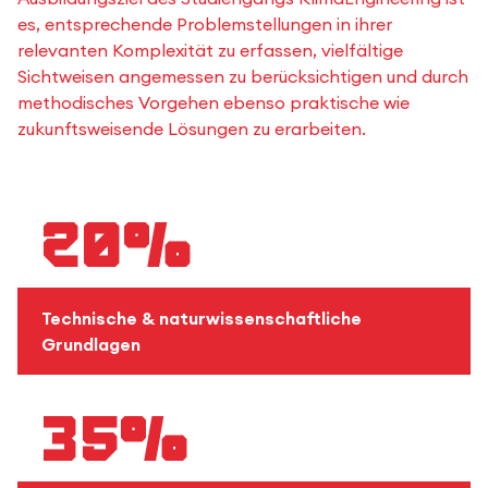
es, entsprechende Problemstellungen in ihrer
relevanten Komplexität zu erfassen, vielfältige
Sichtweisen angemessen zu berücksichtigen und durch
methodisches Vorgehen ebenso praktische wie
zukunftsweisende Lösungen zu erarbeiten.
20%
Technische & naturwissenschaftliche
Grundlagen
35%