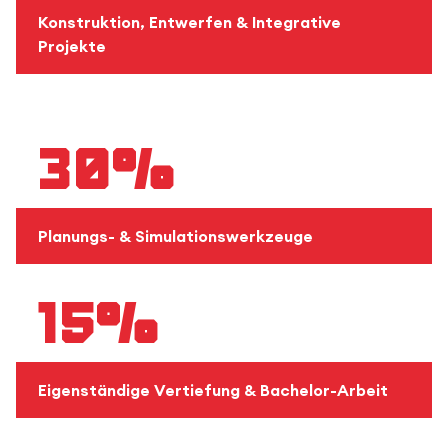
Konstruktion, Entwerfen & Integrative
Projekte
30%
Planungs- & Simulationswerkzeuge
15%
Eigenständige Vertiefung & Bachelor-Arbeit