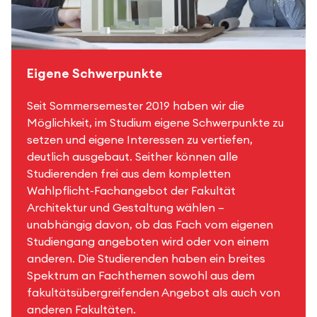
Eigene Schwerpunkte
Seit Sommersemester 2019 haben wir die
Möglichkeit, im Studium eigene Schwerpunkte zu
setzen und eigene Interessen zu vertiefen,
deutlich ausgebaut. Seither können alle
Studierenden frei aus dem kompletten
Wahlpflicht-Fachangebot der Fakultät
Architektur und Gestaltung wählen –
unabhängig davon, ob das Fach vom eigenen
Studiengang angeboten wird oder von einem
anderen. Die Studierenden haben ein breites
Spektrum an Fachthemen sowohl aus dem
fakultätsübergreifenden Angebot als auch von
anderen Fakultäten.