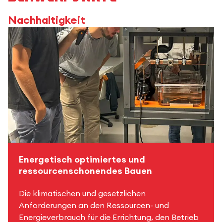
Nachhaltigkeit
Energetisch optimiertes und
ressourcenschonendes Bauen
Die klimatischen und gesetzlichen
Anforderungen an den Ressourcen- und
Energieverbrauch für die Errichtung, den Betrieb