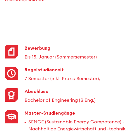
Bewerbung
Bis 15. Januar (Sommersemester)
Regelstudienzeit
7 Semester (inkl. Praxis-Semester),
Abschluss
Bachelor of Engineering (B.Eng.)
Master-Studiengänge
SENCE (Sustainable Energy Competence) -
Nachhaltige Energiewirtschaft und -technik