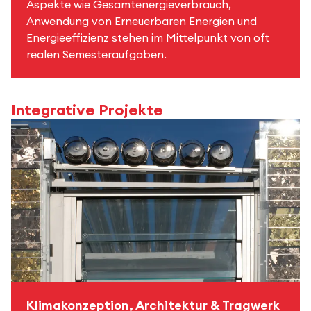
Aspekte wie Gesamtenergieverbrauch,
Anwendung von Erneuerbaren Energien und
Energieeffizienz stehen im Mittelpunkt von oft
realen Semesteraufgaben.
Integrative Projekte
Klimakonzeption, Architektur & Tragwerk