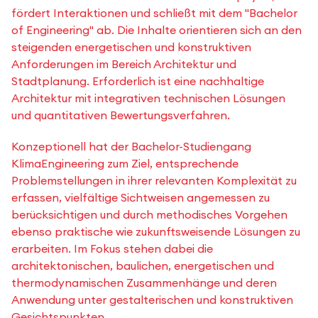
fördert Interaktionen und schließt mit dem "Bachelor
of Engineering" ab. Die Inhalte orientieren sich an den
steigenden energetischen und konstruktiven
Anforderungen im Bereich Architektur und
Stadtplanung. Erforderlich ist eine nachhaltige
Architektur mit integrativen technischen Lösungen
und quantitativen Bewertungsverfahren.
Konzeptionell hat der Bachelor-Studiengang
KlimaEngineering zum Ziel, entsprechende
Problemstellungen in ihrer relevanten Komplexität zu
erfassen, vielfältige Sichtweisen angemessen zu
berücksichtigen und durch methodisches Vorgehen
ebenso praktische wie zukunftsweisende Lösungen zu
erarbeiten. Im Fokus stehen dabei die
architektonischen, baulichen, energetischen und
thermodynamischen Zusammenhänge und deren
Anwendung unter gestalterischen und konstruktiven
Gesichtspunkten.