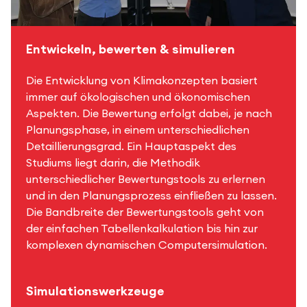
Entwickeln, bewerten & simulieren
Die Entwicklung von Klimakonzepten basiert
immer auf ökologischen und ökonomischen
Aspekten. Die Bewertung erfolgt dabei, je nach
Planungsphase, in einem unterschiedlichen
Detaillierungsgrad. Ein Hauptaspekt des
Studiums liegt darin, die Methodik
unterschiedlicher Bewertungstools zu erlernen
und in den Planungsprozess einfließen zu lassen.
Die Bandbreite der Bewertungstools geht von
der einfachen Tabellenkalkulation bis hin zur
komplexen dynamischen Computersimulation.
Simulationswerkzeuge