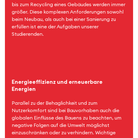
bis zum Recycling eines Gebäudes werden immer
größer. Diese komplexen Anforderungen sowohl
beim Neubau, als auch bei einer Sanierung zu
erfüllen ist eine der Aufgaben unserer
Studierenden.
Energieeffizienz und erneuerbare
Energien
Parallel zu der Behaglichkeit und zum
Nutzerkomfort sind bei Bauvorhaben auch die
globalen Einflüsse des Bauens zu beachten, um
negative Folgen auf die Umwelt möglichst
einzuschränken oder zu verhindern. Wichtige