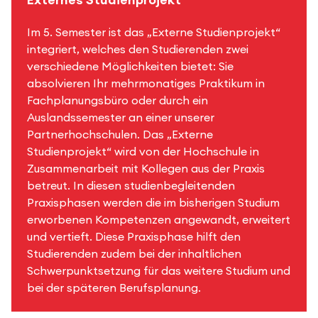
Im 5. Semester ist das „Externe Studienprojekt“
integriert, welches den Studierenden zwei
verschiedene Möglichkeiten bietet: Sie
absolvieren Ihr mehrmonatiges Praktikum in
Fachplanungsbüro oder durch ein
Auslandssemester an einer unserer
Partnerhochschulen. Das „Externe
Studienprojekt“ wird von der Hochschule in
Zusammenarbeit mit Kollegen aus der Praxis
betreut. In diesen studienbegleitenden
Praxisphasen werden die im bisherigen Studium
erworbenen Kompetenzen angewandt, erweitert
und vertieft. Diese Praxisphase hilft den
Studierenden zudem bei der inhaltlichen
Schwerpunktsetzung für das weitere Studium und
bei der späteren Berufsplanung.