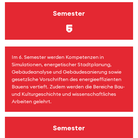
Semester
6
Im 6. Semester werden Kompetenzen in
Simulationen, energetischer Stadtplanung,
Gebäudeanalyse und Gebäudesanierung sowie
gesetzliche Vorschriften des energieeffizienten
Bauens vertieft. Zudem werden die Bereiche Bau-
und Kulturgeschichte und wissenschaftliches
Arbeiten gelehrt.
Semester