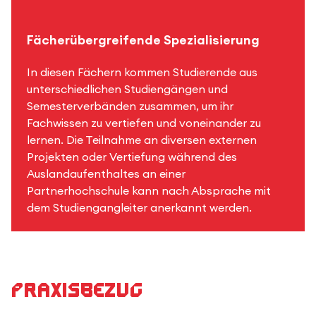
Fächerübergreifende Spezialisierung
In diesen Fächern kommen Studierende aus
unterschiedlichen Studiengängen und
Semesterverbänden zusammen, um ihr
Fachwissen zu vertiefen und voneinander zu
lernen. Die Teilnahme an diversen externen
Projekten oder Vertiefung während des
Auslandaufenthaltes an einer
Partnerhochschule kann nach Absprache mit
dem Studiengangleiter anerkannt werden.
Praxisbezug