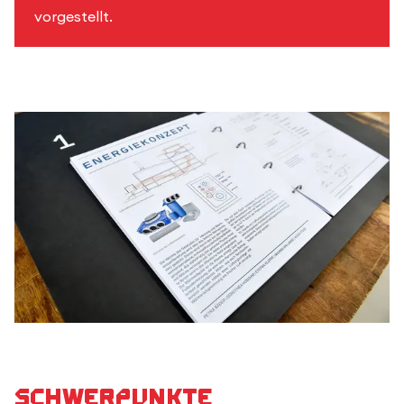
vorgestellt.
Schwerpunkte