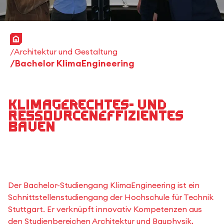
Startseite
Architektur und Gestaltung
Bachelor KlimaEngineering
Klimagerechtes- und
ressourceneffizientes
Bauen
Der Bachelor-Studiengang KlimaEngineering ist ein
Schnittstellenstudiengang der Hochschule für Technik
Stuttgart. Er verknüpft innovativ Kompetenzen aus
den Studienbereichen Architektur und Bauphysik,