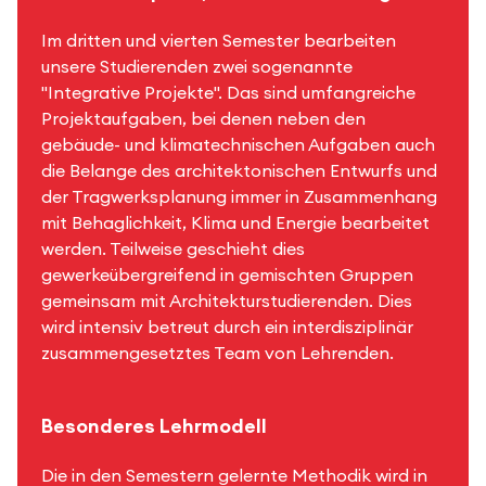
Im dritten und vierten Semester bearbeiten
unsere Studierenden zwei sogenannte
"Integrative Projekte". Das sind umfangreiche
Projektaufgaben, bei denen neben den
gebäude- und klimatechnischen Aufgaben auch
die Belange des architektonischen Entwurfs und
der Tragwerksplanung immer in Zusammenhang
mit Behaglichkeit, Klima und Energie bearbeitet
werden. Teilweise geschieht dies
gewerkeübergreifend in gemischten Gruppen
gemeinsam mit Architekturstudierenden. Dies
wird intensiv betreut durch ein interdisziplinär
zusammengesetztes Team von Lehrenden.
Besonderes Lehrmodell
Die in den Semestern gelernte Methodik wird in