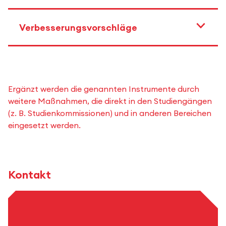
Verbesserungsvorschläge
Ergänzt werden die genannten Instrumente durch
weitere Maßnahmen, die direkt in den Studiengängen
(z. B. Studienkommissionen) und in anderen Bereichen
eingesetzt werden.
Kontakt