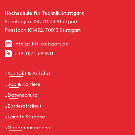
Hochschule für Technik Stuttgart
Schellingstr. 24, 70174 Stuttgart
Postfach 101452, 70013 Stuttgart
info(at)hft-stuttgart.de
+49 (0)711 8926 0
Kontakt & Anfahrt
Job & Karriere
Datenschutz
Barrierefreiheit
Leichte Sprache
Gebärdensprache