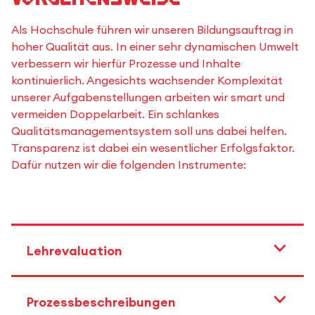
Als Hochschule führen wir unseren Bildungsauftrag in
hoher Qualität aus. In einer sehr dynamischen Umwelt
verbessern wir hierfür Prozesse und Inhalte
kontinuierlich. Angesichts wachsender Komplexität
unserer Aufgabenstellungen arbeiten wir smart und
vermeiden Doppelarbeit. Ein schlankes
Qualitätsmanagementsystem soll uns dabei helfen.
Transparenz ist dabei ein wesentlicher Erfolgsfaktor.
Dafür nutzen wir die folgenden Instrumente:
Lehrevaluation
Prozessbeschreibungen