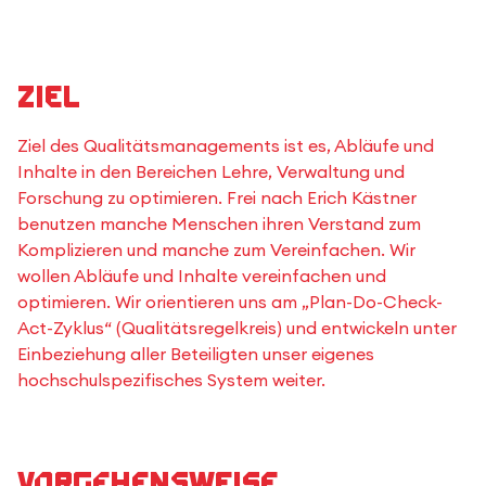
Ziel
Ziel des Qualitätsmanagements ist es, Abläufe und
Inhalte in den Bereichen Lehre, Verwaltung und
Forschung zu optimieren. Frei nach Erich Kästner
benutzen manche Menschen ihren Verstand zum
Komplizieren und manche zum Vereinfachen. Wir
wollen Abläufe und Inhalte vereinfachen und
optimieren. Wir orientieren uns am „Plan-Do-Check-
Act-Zyklus“ (Qualitätsregelkreis) und entwickeln unter
Einbeziehung aller Beteiligten unser eigenes
hochschulspezifisches System weiter.
Vorgehensweise