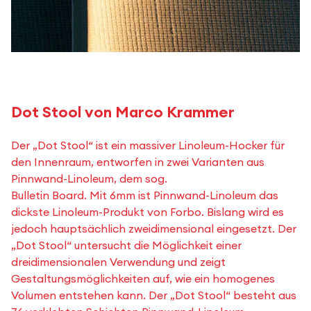
Dot Stool von Marco Krammer
Der „Dot Stool“ ist ein massiver Linoleum-Hocker für
den Innenraum, entworfen in zwei Varianten aus
Pinnwand-Linoleum, dem sog.
Bulletin Board. Mit 6mm ist Pinnwand-Linoleum das
dickste Linoleum-Produkt von Forbo. Bislang wird es
jedoch hauptsächlich zweidimensional eingesetzt. Der
„Dot Stool“ untersucht die Möglichkeit einer
dreidimensionalen Verwendung und zeigt
Gestaltungsmöglichkeiten auf, wie ein homogenes
Volumen entstehen kann. Der „Dot Stool“ besteht aus