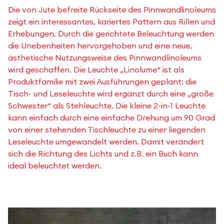
Die von Jute befreite Rückseite des Pinnwandlinoleums
zeigt ein interessantes, kariertes Pattern aus Rillen und
Erhebungen. Durch die gerichtete Beleuchtung werden
die Unebenheiten hervorgehoben und eine neue,
ästhetische Nutzungsweise des Pinnwandlinoleums
wird geschaffen. Die Leuchte „Linolume“ ist als
Produktfamilie mit zwei Ausführungen geplant: die
Tisch- und Leseleuchte wird ergänzt durch eine „große
Schwester“ als Stehleuchte. Die kleine 2-in-1 Leuchte
kann einfach durch eine einfache Drehung um 90 Grad
von einer stehenden Tischleuchte zu einer liegenden
Leseleuchte umgewandelt werden. Damit verändert
sich die Richtung des Lichts und z.B. ein Buch kann
ideal beleuchtet werden.