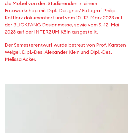
die Möbel von den Studierenden in einem
Fotoworkshop mit Dipl.-Designer/ Fotograf Philip
Kottlorz dokumentiert und vom 10.-12. März 2023 auf
der
BLICKFANG Designmesse
, sowie vom 9.-12. Mai
2023 auf der
INTERZUM Köln
ausgestellt.
Der Semesterentwurf wurde betreut von Prof. Karsten
Weigel, Dipl.-Des. Alexander Klein und Dipl.-Des.
Melissa Acker.