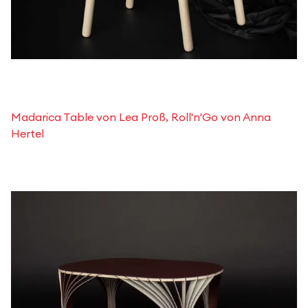
Madarica Table von Lea Proß, Roll'n'Go von Anna
Hertel