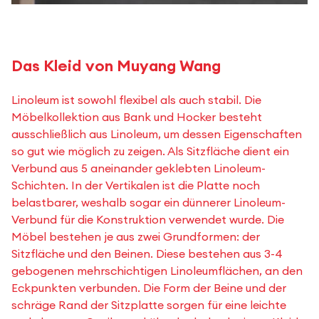
Das Kleid von Muyang Wang
Linoleum ist sowohl flexibel als auch stabil. Die
Möbelkollektion aus Bank und Hocker besteht
ausschließlich aus Linoleum, um dessen Eigenschaften
so gut wie möglich zu zeigen. Als Sitzfläche dient ein
Verbund aus 5 aneinander geklebten Linoleum-
Schichten. In der Vertikalen ist die Platte noch
belastbarer, weshalb sogar ein dünnerer Linoleum-
Verbund für die Konstruktion verwendet wurde. Die
Möbel bestehen je aus zwei Grundformen: der
Sitzfläche und den Beinen. Diese bestehen aus 3-4
gebogenen mehrschichtigen Linoleumflächen, an den
Eckpunkten verbunden. Die Form der Beine und der
schräge Rand der Sitzplatte sorgen für eine leichte