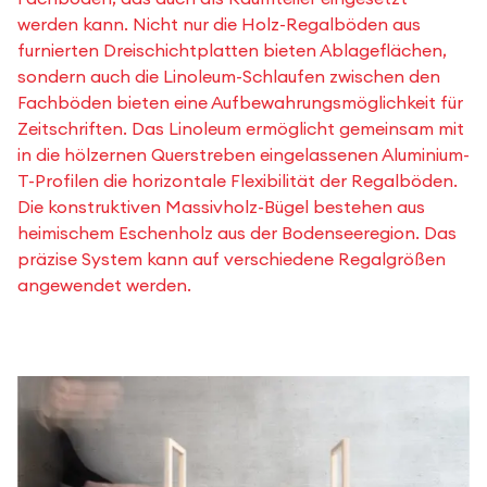
werden kann. Nicht nur die Holz-Regalböden aus
furnierten Dreischichtplatten bieten Ablageflächen,
sondern auch die Linoleum-Schlaufen zwischen den
Fachböden bieten eine Aufbewahrungsmöglichkeit für
Zeitschriften. Das Linoleum ermöglicht gemeinsam mit
in die hölzernen Querstreben eingelassenen Aluminium-
T-Profilen die horizontale Flexibilität der Regalböden.
Die konstruktiven Massivholz-Bügel bestehen aus
heimischem Eschenholz aus der Bodenseeregion. Das
präzise System kann auf verschiedene Regalgrößen
angewendet werden.