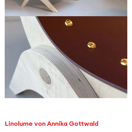
Linolume von Annika Gottwald