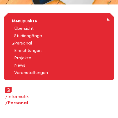
Menüpunkte
Übersicht
Studiengänge
Personal
Einrichtungen
Projekte
News
Veranstaltungen
Startseite
Informatik
Personal