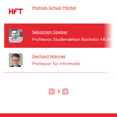
Mattias Schulz-Merkel
Sebastian Speiser
Professor, Studiendekan Bachelor AR/VR-E
Gerhard Wanner
Professor für Informatik
1