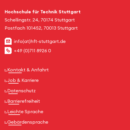
Hochschule für Technik Stuttgart
Schellingstr. 24, 70174 Stuttgart
Postfach 101452, 70013 Stuttgart
info(at)hft-stuttgart.de
+49 (0)711 8926 0
Kontakt & Anfahrt
Job & Karriere
Datenschutz
Barrierefreiheit
Leichte Sprache
Gebärdensprache