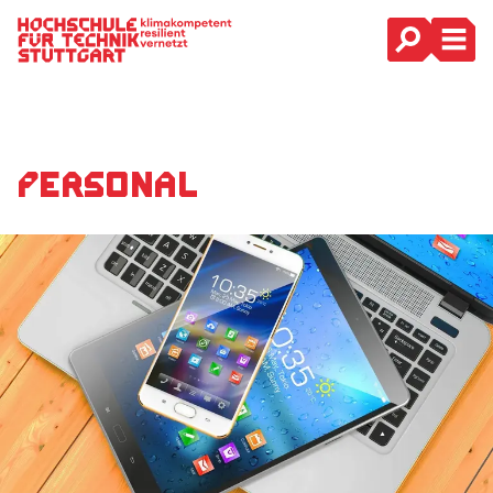
Hauptnavigation
Personal