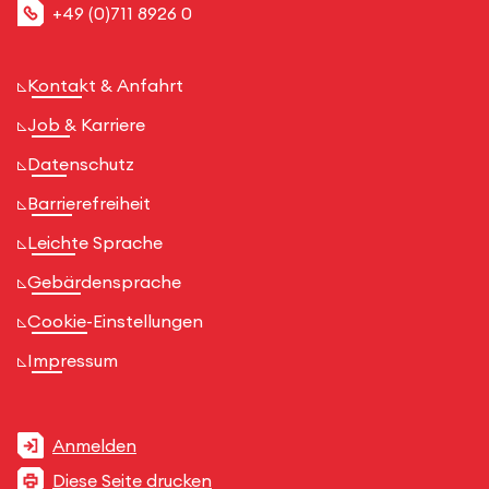
+49 (0)711 8926 0
Kontakt & Anfahrt
Job & Karriere
Datenschutz
Barrierefreiheit
Leichte Sprache
Gebärdensprache
Cookie-Einstellungen
Impressum
Anmelden
Diese Seite drucken