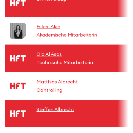
Eslem Akin
Akademische Mitarbeiterin
Ola Al Asas
Technische Mitarbeiterin
Matthias Albrecht
Controlling
Steffen Albrecht