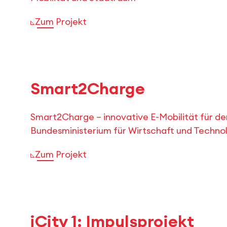
Zum Projekt
Smart2Charge
Smart2Charge – innovative E-Mobilität für d
Bundesministerium für Wirtschaft und Techno
Zum Projekt
iCity 1: Impulsprojekt