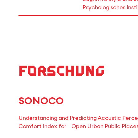
Psychologisches Insti
Forschung
SONOCO
Understanding and Predicting Acoustic Percep
Comfort Index for Open Urban Public Place