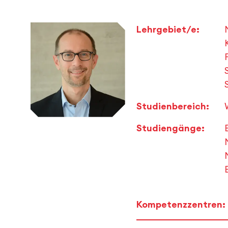
Lehrgebiet/e:
Studienbereich:
Studiengänge:
Kompetenzzentren: