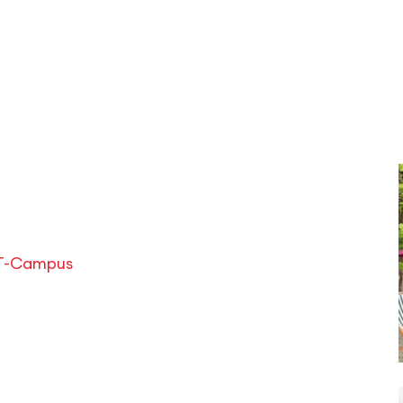
FT-Campus