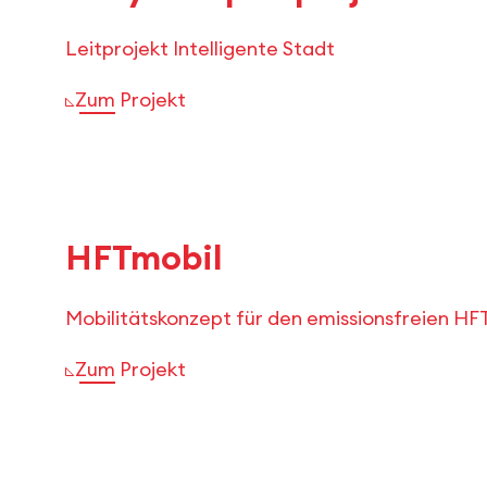
Leitprojekt Intelligente Stadt
Zum Projekt
HFTmobil
Mobilitätskonzept für den emissionsfreien H
Zum Projekt