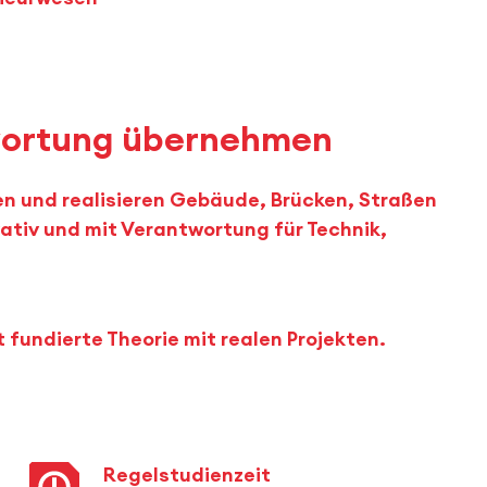
twortung übernehmen
n und realisieren Gebäude, Brücken, Straßen
ativ und mit Verantwortung für Technik,
 fundierte Theorie mit realen Projekten.
Regelstudienzeit