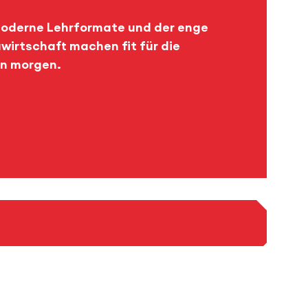
moderne Lehrformate und der enge
wirtschaft machen fit für die
n morgen.