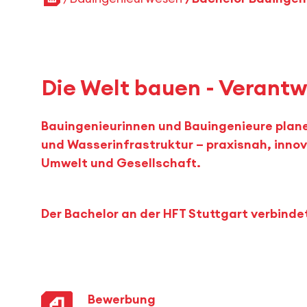
Die Welt bauen - Veran
Bauingenieurinnen und Bauingenieure plane
und Wasserinfrastruktur – praxisnah, innov
Umwelt und Gesellschaft.
Der Bachelor an der HFT Stuttgart verbindet
Bewerbung