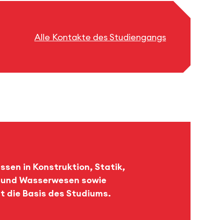
Alle Kontakte des Studiengangs
ssen in Konstruktion, Statik,
- und Wasserwesen sowie
 die Basis des Studiums.