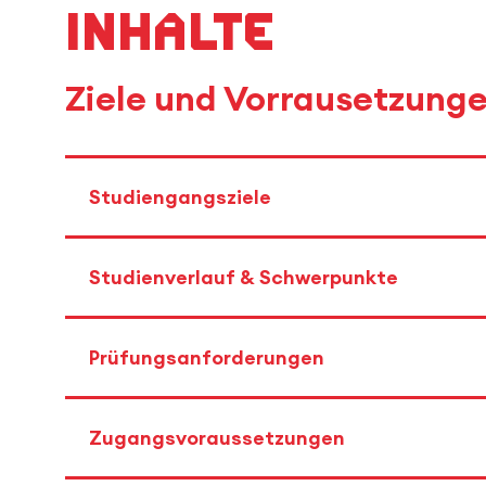
Inhalte
Ziele und Vorrausetzung
Studiengangsziele
Studienverlauf & Schwerpunkte
Prüfungsanforderungen
Zugangsvoraussetzungen