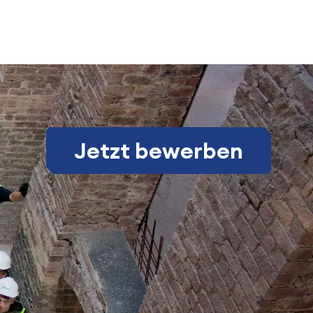
Jetzt bewerben