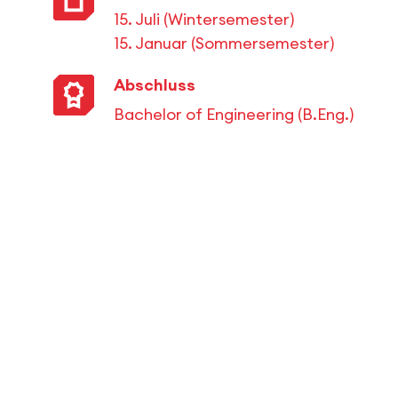
15. Juli (Wintersemester)
15. Januar (Sommersemester)
Abschluss
Bachelor of Engineering (B.Eng.)