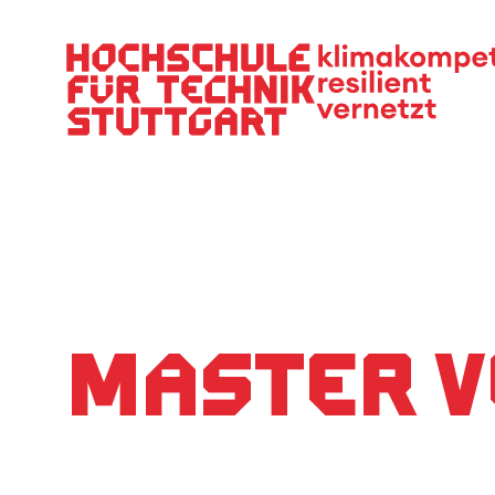
Hauptnavigation
Master 