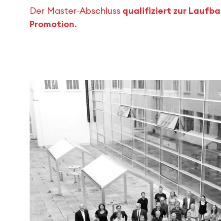
Der Master-Abschluss
qualifiziert zur Lauf
Promotion
.