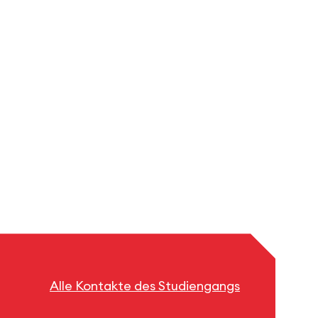
Alle Kontakte des Studiengangs