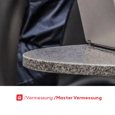
Startseite
Vermessung
Master Vermessung