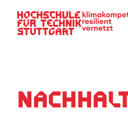
Hauptnavigation
Nachhalt