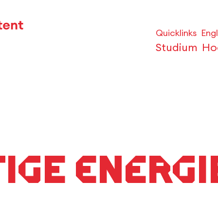
Quicklinks
Engl
Studium
Ho
ige Energi